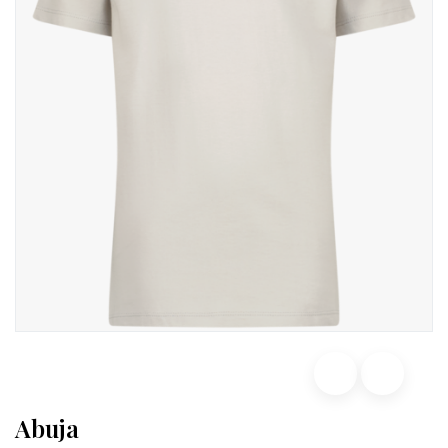
Abuja