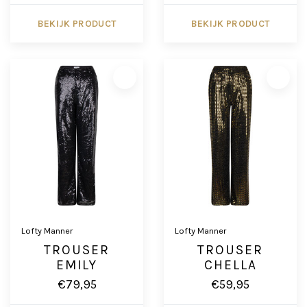
BEKIJK PRODUCT
BEKIJK PRODUCT
Lofty Manner
Lofty Manner
TROUSER
TROUSER
EMILY
CHELLA
€79,95
€59,95