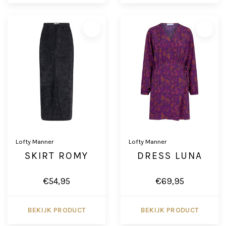
Lofty Manner
Lofty Manner
SKIRT ROMY
DRESS LUNA
€54,95
€69,95
BEKIJK PRODUCT
BEKIJK PRODUCT