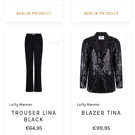
BEKIJK PRODUCT
BEKIJK PRODUCT
Lofty Manner
Lofty Manner
TROUSER LINA
BLAZER TINA
BLACK
€64,95
€99,95