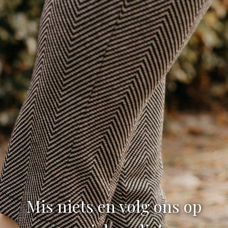
Mis niets en volg ons op