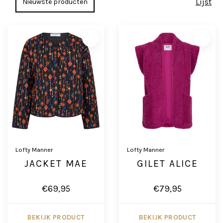
Lijst
Lofty Manner
Lofty Manner
JACKET MAE
GILET ALICE
€69,95
€79,95
BEKIJK PRODUCT
BEKIJK PRODUCT