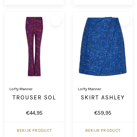
Lofty Manner
Lofty Manner
TROUSER SOL
SKIRT ASHLEY
€44,95
€59,95
BEKIJK PRODUCT
BEKIJK PRODUCT