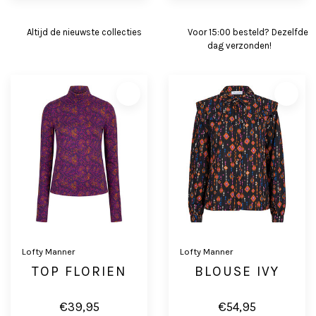
Altijd de nieuwste collecties
Voor 15:00 besteld? Dezelfde
dag verzonden!
Lofty Manner
Lofty Manner
TOP FLORIEN
BLOUSE IVY
€39,95
€54,95