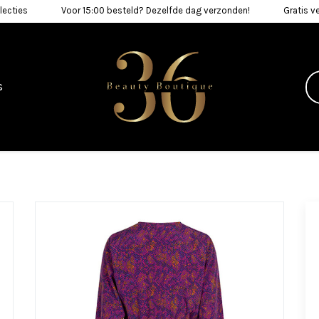
lecties
Voor 15:00 besteld? Dezelfde dag verzonden!
Gratis v
s