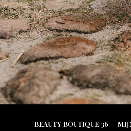
BEAUTY BOUTIQUE 36
MIJ