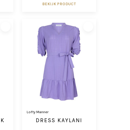
BEKIJK PRODUCT
Lofty Manner
NK
DRESS KAYLANI