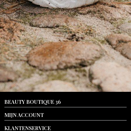
BEAUTY BOUTIQUE 36
MIJN ACCOUNT
KLANTENSERVICE