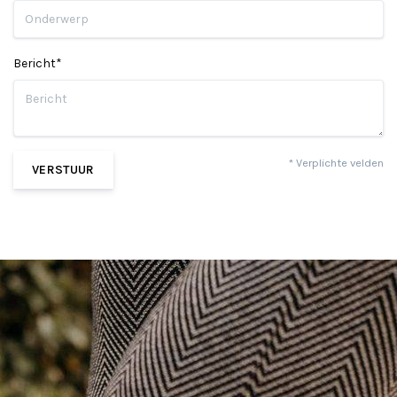
Bericht*
* Verplichte velden
VERSTUUR