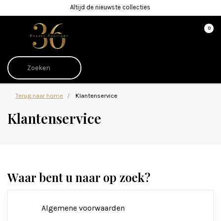
Altijd de nieuwste collecties
0
Terug naar home
Klantenservice
Klantenservice
Waar bent u naar op zoek?
Algemene voorwaarden