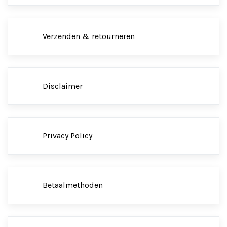
Verzenden & retourneren
Disclaimer
Privacy Policy
Betaalmethoden