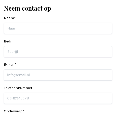
Neem contact op
Naam*
Bedrijf
E-mail*
Telefoonnummer
Onderwerp*