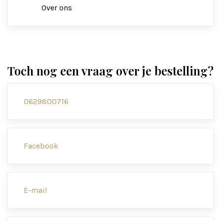
Over ons
Toch nog een vraag over je bestelling?
0629800716
Facebook
E-mail