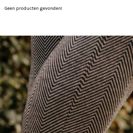
Geen producten gevonden!