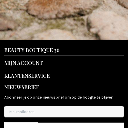
BEAUTY BOUTIQUE 36
MIJN ACCOUNT
KLANTENSERVICE
NIEUWSBRIEF
Abonneer je op onze nieuwsbrief om op de hoogte te blijven.