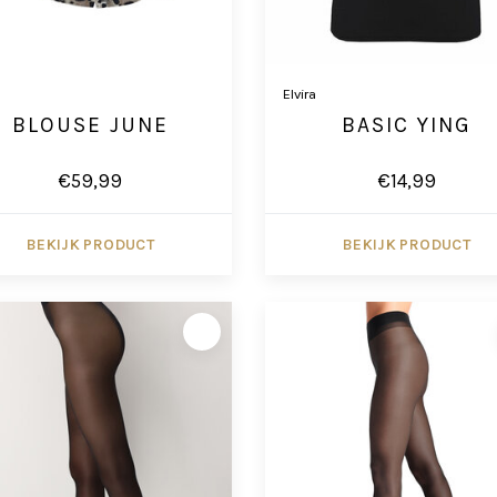
Elvira
BLOUSE JUNE
BASIC YING
€59,99
€14,99
BEKIJK PRODUCT
BEKIJK PRODUCT