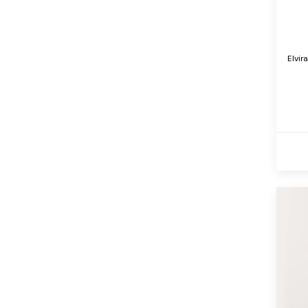
Elvira