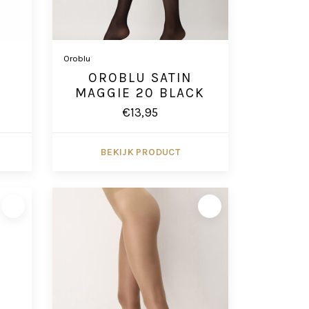
Oroblu
OROBLU SATIN
MAGGIE 20 BLACK
€13,95
BEKIJK PRODUCT