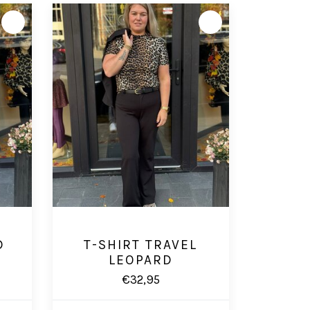
D
T-SHIRT TRAVEL
LEOPARD
€32,95