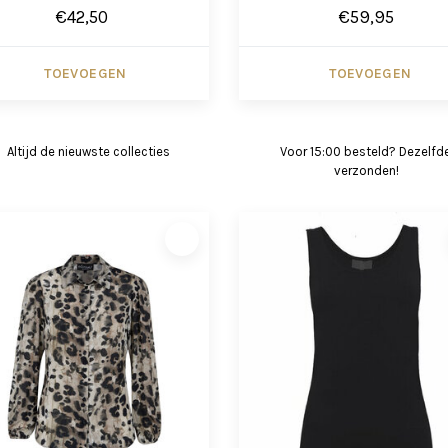
€42,50
€59,95
TOEVOEGEN
TOEVOEGEN
Altijd de nieuwste collecties
Voor 15:00 besteld? Dezelfd
verzonden!