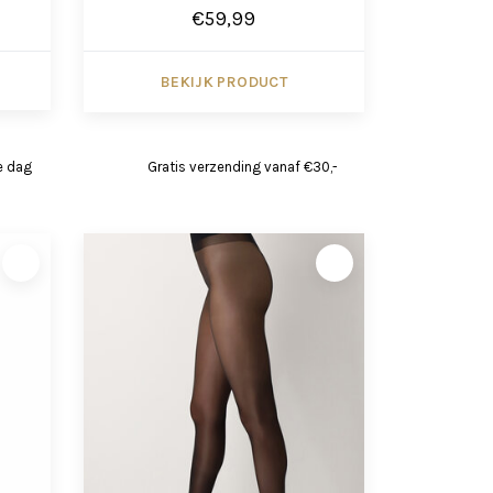
€59,99
BEKIJK PRODUCT
e dag
Gratis verzending vanaf €30,-