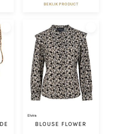
BEKIJK PRODUCT
Elvira
EDE
BLOUSE FLOWER