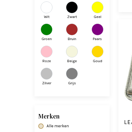
Wit
Zwart
Geel
Groen
Bruin
Paars
Roze
Beige
Goud
Zilver
Grijs
Merken
LE
Alle merken