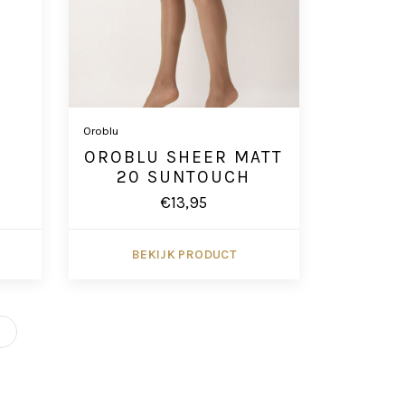
Oroblu
OROBLU SHEER MATT
20 SUNTOUCH
€13,95
BEKIJK PRODUCT