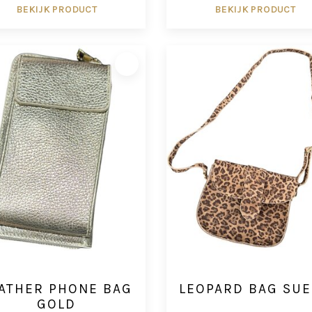
BEKIJK PRODUCT
BEKIJK PRODUCT
ATHER PHONE BAG
LEOPARD BAG SU
GOLD