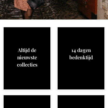
Altijd de
14 dagen
nieuwste
bedenktijd
collecties