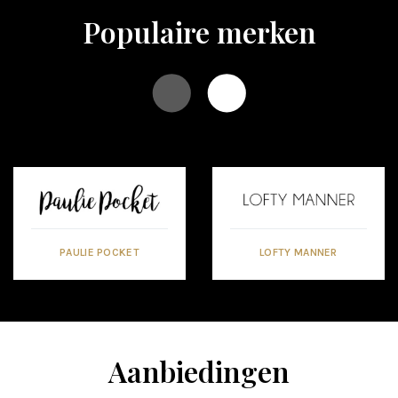
Populaire merken
PAULIE POCKET
LOFTY MANNER
Aanbiedingen