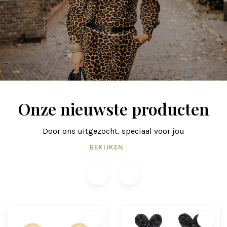
Onze nieuwste producten
Door ons uitgezocht, speciaal voor jou
BEKIJKEN