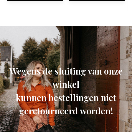
Wegens de sluiting van onze
winkel
kunnen bestellingen niet
geretourneerd worden!