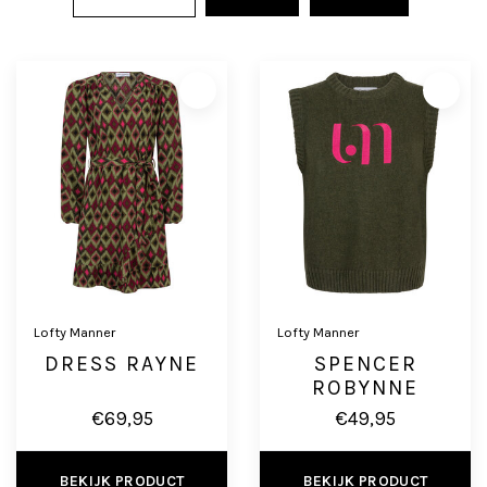
Lofty Manner
Lofty Manner
DRESS RAYNE
SPENCER
ROBYNNE
€69,95
€49,95
BEKIJK PRODUCT
BEKIJK PRODUCT