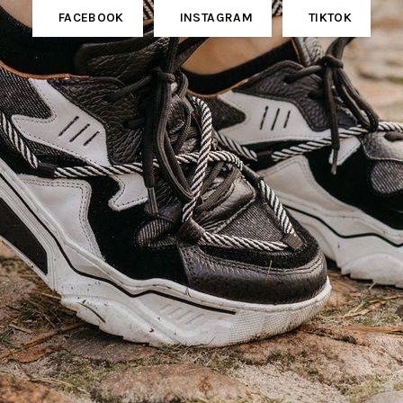
FACEBOOK
INSTAGRAM
TIKTOK