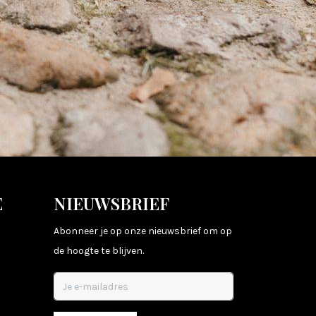
E
NIEUWSBRIEF
Abonneer je op onze nieuwsbrief om op
de hoogte te blijven.