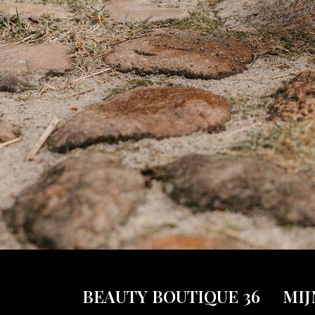
BEAUTY BOUTIQUE 36
MIJ