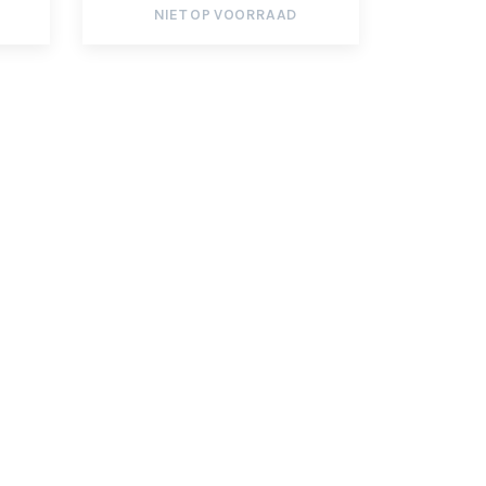
NIET OP VOORRAAD