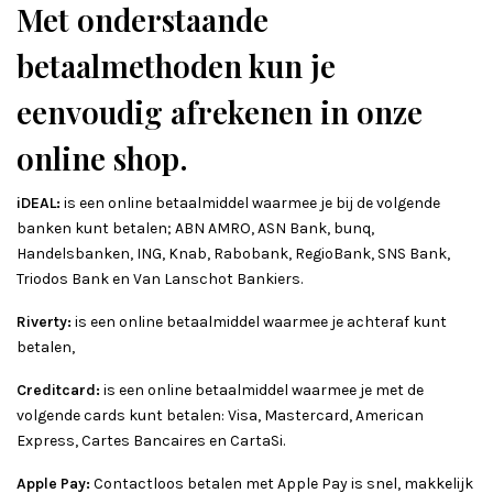
Met onderstaande
betaalmethoden kun je
eenvoudig afrekenen in onze
online shop.
iDEAL:
is een online betaalmiddel waarmee je bij de volgende
banken kunt betalen; ABN AMRO, ASN Bank, bunq,
Handelsbanken, ING, Knab, Rabobank, RegioBank, SNS Bank,
Triodos Bank en Van Lanschot Bankiers.
Riverty:
is een online betaalmiddel waarmee je achteraf kunt
betalen,
Creditcard:
is een online betaalmiddel waarmee je met de
volgende cards kunt betalen: Visa, Mastercard, American
Express, Cartes Bancaires en CartaSi.
Apple Pay:
Contactloos betalen met Apple Pay is snel, makkelijk