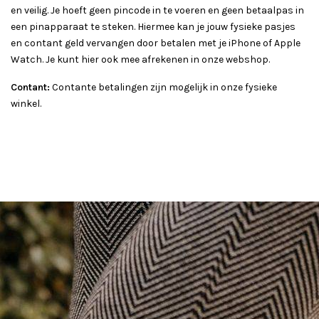
en veilig. Je hoeft geen pincode in te voeren en geen betaalpas in
een pinapparaat te steken. Hiermee kan je jouw fysieke pasjes
en contant geld vervangen door betalen met je iPhone of Apple
Watch. Je kunt hier ook mee afrekenen in onze webshop.
Contant:
Contante betalingen zijn mogelijk in onze fysieke
winkel.