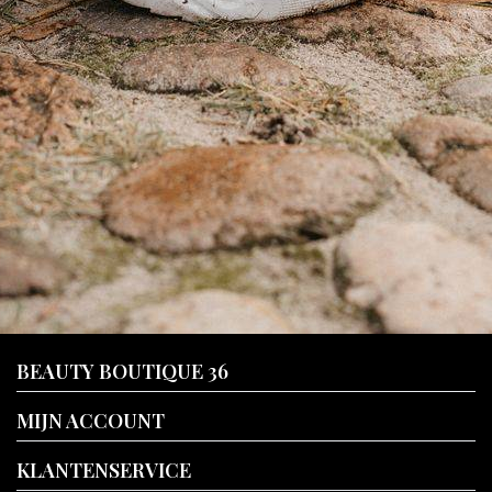
BEAUTY BOUTIQUE 36
MIJN ACCOUNT
KLANTENSERVICE