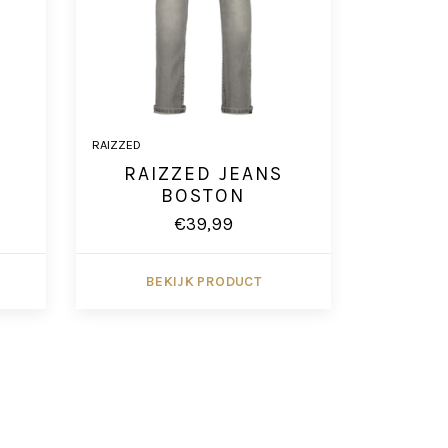
RAIZZED
RAIZZED JEANS
D
BOSTON
€39,99
BEKIJK PRODUCT