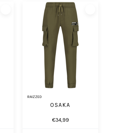
RAIZZED
OSAKA
€34,99