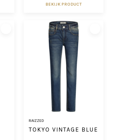
BEKIJK PRODUCT
RAIZZED
D
TOKYO VINTAGE BLUE