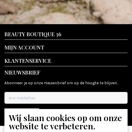
BEAUTY BOUTIQUE 36
MIJN ACCOUNT
KLANTENSERVICE
NIEUWSBRIEF
Abonneer je op onze nieuwsbrief om op de hoogte te blijven.
Wij slaan cookies op om onze
ABONNEER
website te verbeteren.