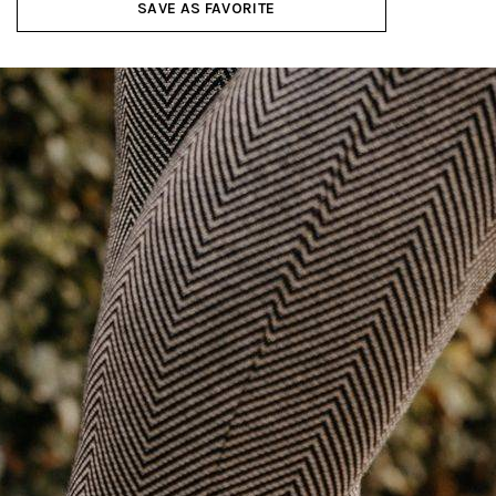
SAVE AS FAVORITE