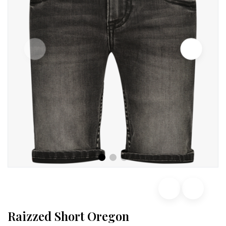
Raizzed Short Oregon