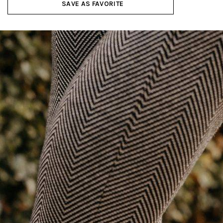
SAVE AS FAVORITE