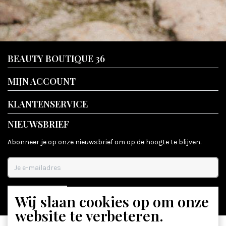
BEAUTY BOUTIQUE 36
MIJN ACCOUNT
KLANTENSERVICE
NIEUWSBRIEF
Abonneer je op onze nieuwsbrief om op de hoogte te blijven.
Wij slaan cookies op om onze
ABONNEER
website te verbeteren.