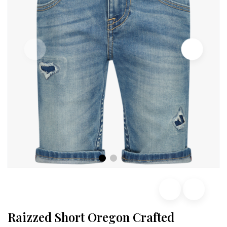
Raizzed Short Oregon Crafted