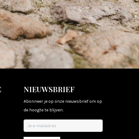
E
NIEUWSBRIEF
Abonneer je op onze nieuwsbrief om op
de hoogte te blijven.