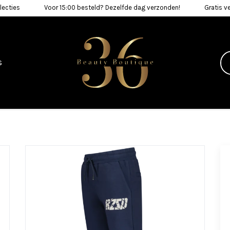
lecties
Voor 15:00 besteld? Dezelfde dag verzonden!
Gratis v
s