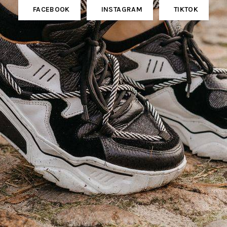
FACEBOOK
INSTAGRAM
TIKTOK