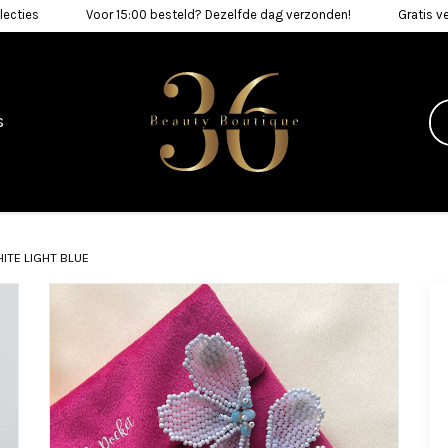
lecties
Voor 15:00 besteld? Dezelfde dag verzonden!
Gratis v
s
HITE LIGHT BLUE