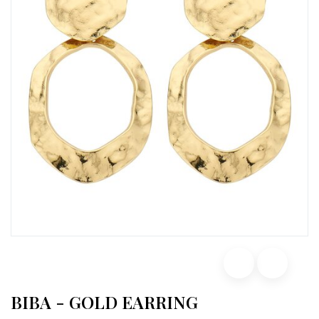
BIBA - GOLD EARRING