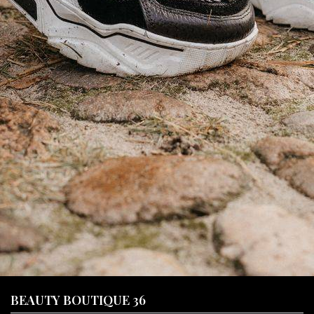
BEAUTY BOUTIQUE 36