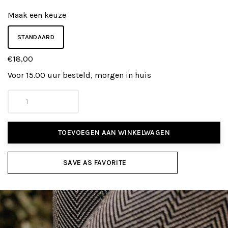
Maak een keuze
STANDAARD
€18,00
Voor 15.00 uur besteld, morgen in huis
TOEVOEGEN AAN WINKELWAGEN
SAVE AS FAVORITE