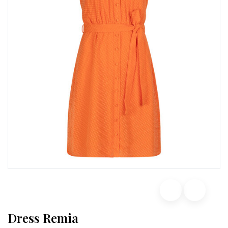
Dress Remia