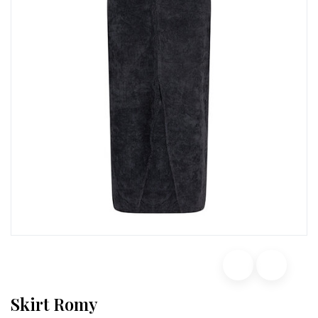
Skirt Romy