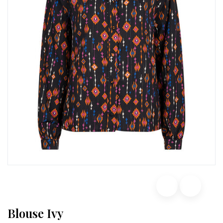
Blouse Ivy