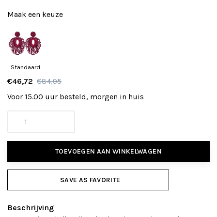
Maak een keuze
Standaard
€46,72
€84,95
Voor 15.00 uur besteld, morgen in huis
TOEVOEGEN AAN WINKELWAGEN
SAVE AS FAVORITE
Beschrijving