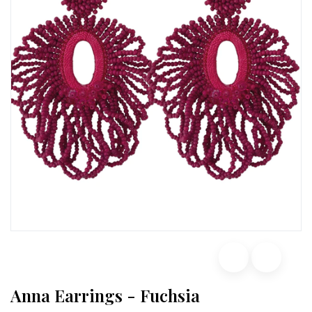
Anna Earrings - Fuchsia