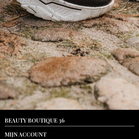
BEAUTY BOUTIQUE 36
MIJN ACCOUNT