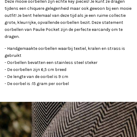
Deze mooie oorbellen zijn echte key pieces! Je kunt ze dragen
tijdens een chiquere gelegenheid maar ook gewoon bij een mooie
outfit! Je bent helemaal van deze tijd als je een ruime collectie
grote, kleurrijke, opvallende oorbellen bezit. Deze statement
oorbellen van Paulie Pocket zijn de perfecte earcandy om te
dragen.
- Handgemaakte oorbellen waarbij textiel, kralen en strass is
gebruikt
- Oorbellen bevatten een stainless steel steker
- De oorbellen zijn 6,5 cm breed
- De lengte van de oorbel is 9 cm
- De oorbel is :15 gram per oorbel