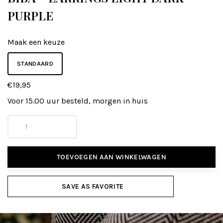
PURPLE
Maak een keuze
STANDAARD
€19,95
Voor 15.00 uur besteld, morgen in huis
TOEVOEGEN AAN WINKELWAGEN
SAVE AS FAVORITE