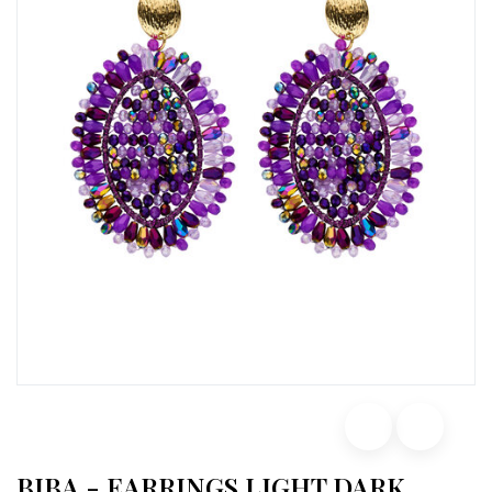
BIBA - EARRINGS LIGHT DARK