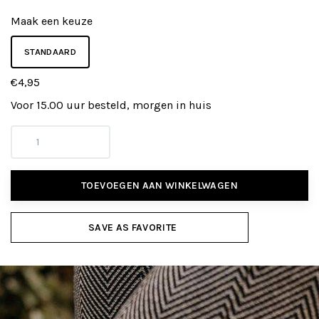
Maak een keuze
STANDAARD
€4,95
Voor 15.00 uur besteld, morgen in huis
TOEVOEGEN AAN WINKELWAGEN
SAVE AS FAVORITE