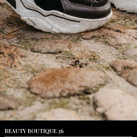
BEAUTY BOUTIQUE 36