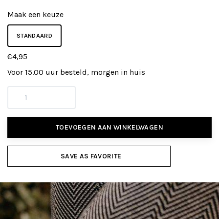
Maak een keuze
STANDAARD
€4,95
Voor 15.00 uur besteld, morgen in huis
TOEVOEGEN AAN WINKELWAGEN
SAVE AS FAVORITE