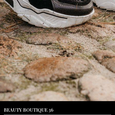
BEAUTY BOUTIQUE 36