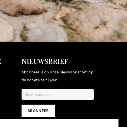
E
NIEUWSBRIEF
Abonneer je op onze nieuwsbrief om op
de hoogte te blijven.
ABONNEER