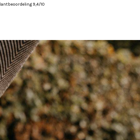
lantbeoordeling 9,4/10