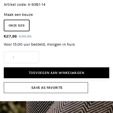
Artikel code:
A-9381-14
Maak een keuze
ONZE SIZE
€27,96
€39,95
Voor 15.00 uur besteld, morgen in huis
TOEVOEGEN AAN WINKELWAGEN
SAVE AS FAVORITE