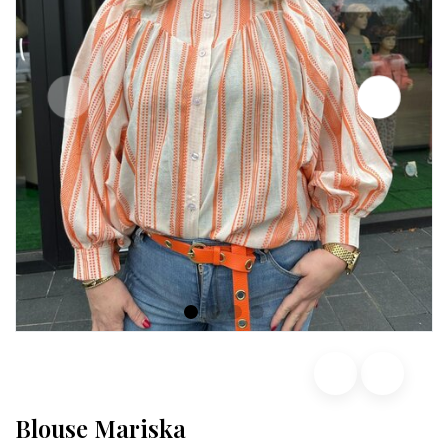
Blouse Mariska