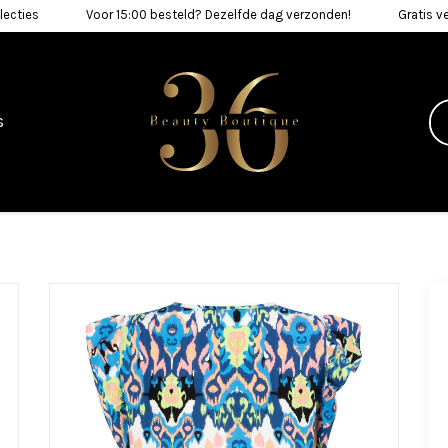
lecties
Voor 15:00 besteld? Dezelfde dag verzonden!
Gratis v
s