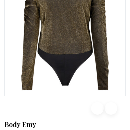
Body Emy