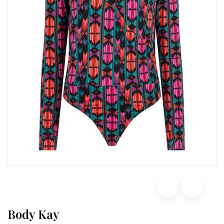
Body Kay