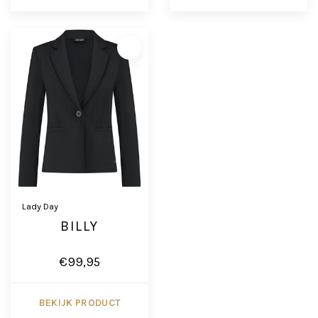
Lady Day
BILLY
€99,95
BEKIJK PRODUCT