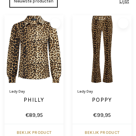
Lijst
Lady Day
Lady Day
PHILLY
POPPY
€89,95
€99,95
BEKIJK PRODUCT
BEKIJK PRODUCT