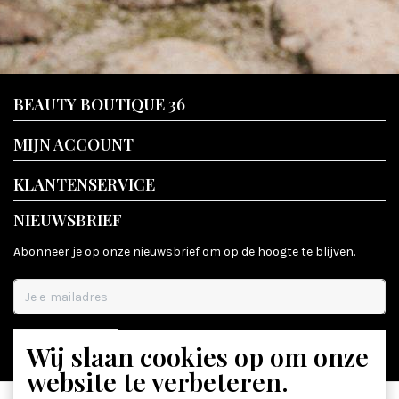
BEAUTY BOUTIQUE 36
MIJN ACCOUNT
KLANTENSERVICE
NIEUWSBRIEF
Abonneer je op onze nieuwsbrief om op de hoogte te blijven.
Wij slaan cookies op om onze
ABONNEER
website te verbeteren.