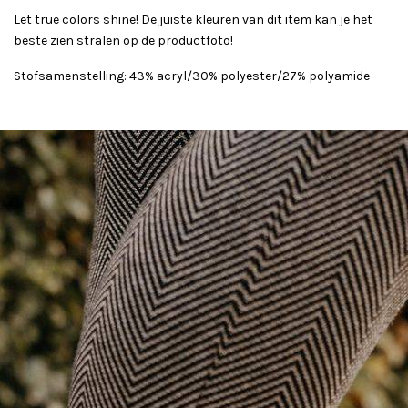
Let true colors shine! De juiste kleuren van dit item kan je het
beste zien stralen op de productfoto!
Stofsamenstelling: 43% acryl/30% polyester/27% polyamide