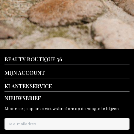
BEAUTY BOUTIQUE 36
MIJN ACCOUNT
KLANTENSERVICE
NIEUWSBRIEF
Abonneer je op onze nieuwsbrief om op de hoogte te blijven.