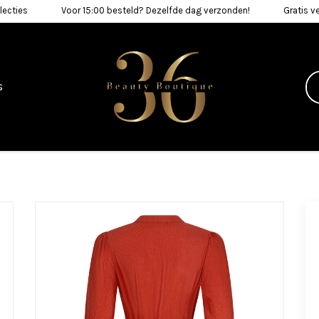
lecties
Voor 15:00 besteld? Dezelfde dag verzonden!
Gratis v
s