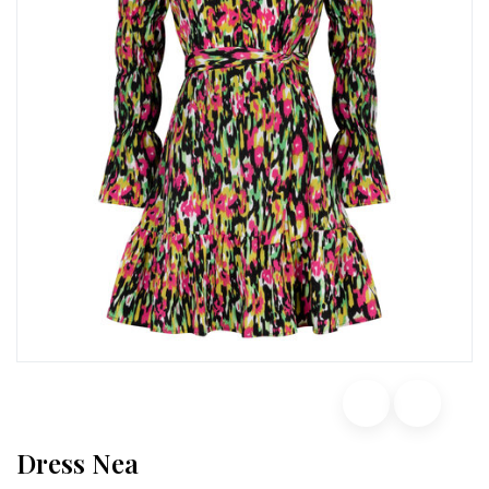
Dress Nea