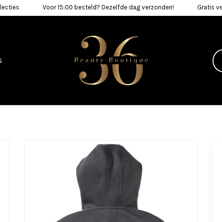
lecties
Voor 15:00 besteld? Dezelfde dag verzonden!
Gratis v
s