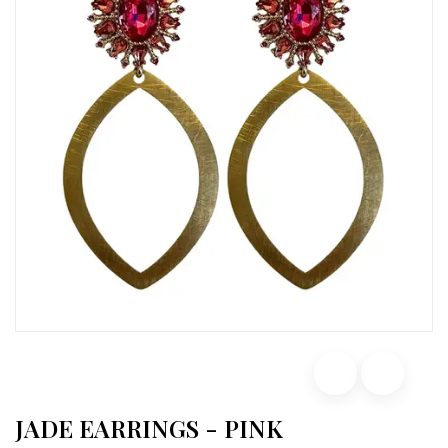
JADE EARRINGS - PINK