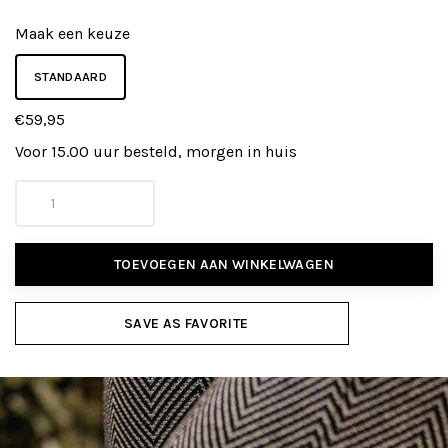
Maak een keuze
STANDAARD
€59,95
Voor 15.00 uur besteld, morgen in huis
TOEVOEGEN AAN WINKELWAGEN
SAVE AS FAVORITE