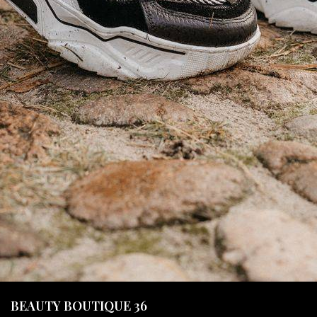
BEAUTY BOUTIQUE 36