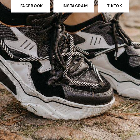
FACEBOOK
INSTAGRAM
TIKTOK