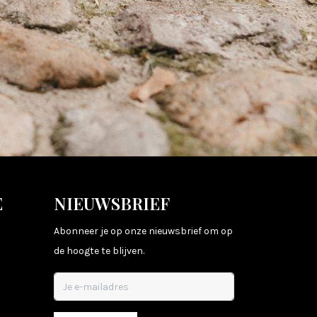
E
NIEUWSBRIEF
Abonneer je op onze nieuwsbrief om op
de hoogte te blijven.