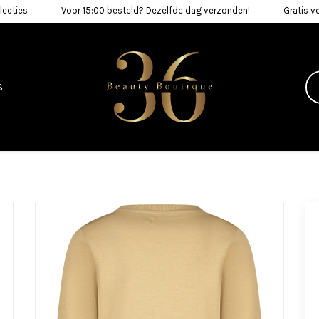
lecties
Voor 15:00 besteld? Dezelfde dag verzonden!
Gratis v
s