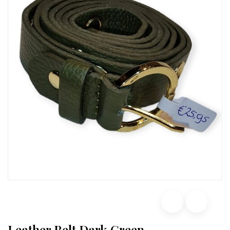
Leather Belt Dark Green