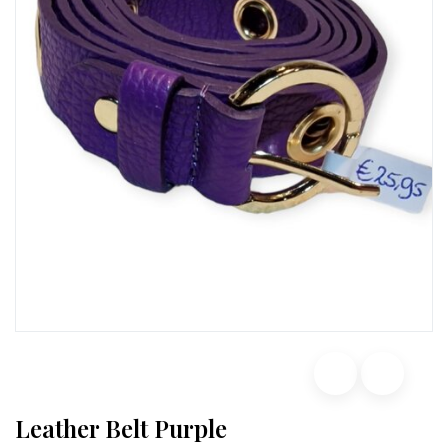
Leather Belt Purple