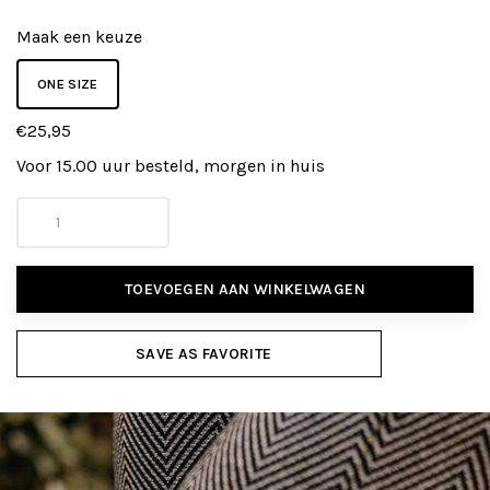
Maak een keuze
ONE SIZE
€25,95
Voor 15.00 uur besteld, morgen in huis
TOEVOEGEN AAN WINKELWAGEN
SAVE AS FAVORITE