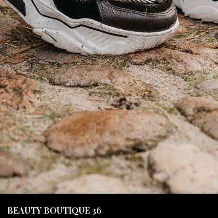
BEAUTY BOUTIQUE 36