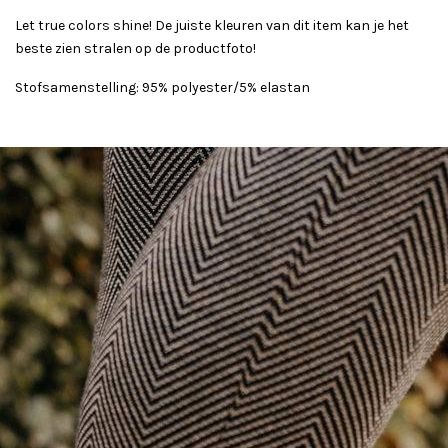
Let true colors shine! De juiste kleuren van dit item kan je het
beste zien stralen op de productfoto!
Stofsamenstelling: 95% polyester/5% elastan