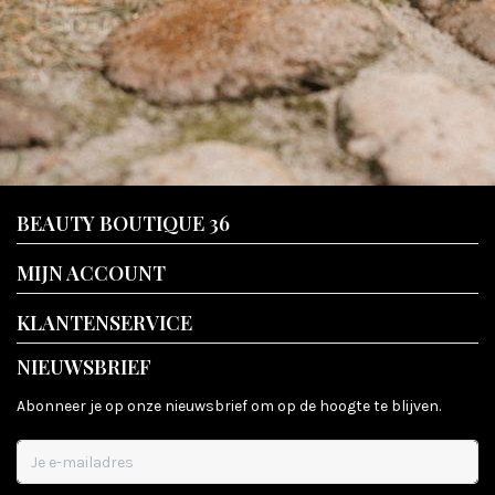
BEAUTY BOUTIQUE 36
MIJN ACCOUNT
KLANTENSERVICE
NIEUWSBRIEF
Abonneer je op onze nieuwsbrief om op de hoogte te blijven.