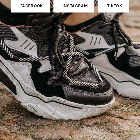
FACEBOOK
INSTAGRAM
TIKTOK