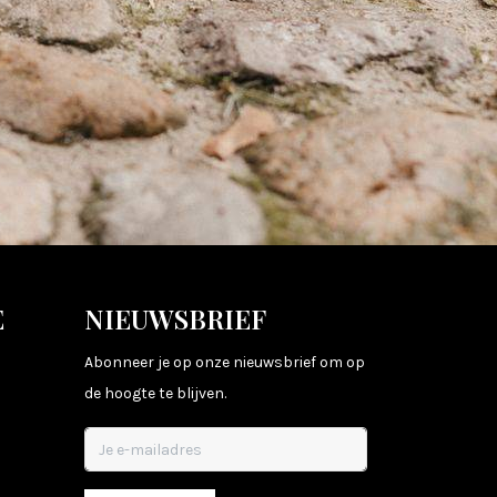
E
NIEUWSBRIEF
Abonneer je op onze nieuwsbrief om op
de hoogte te blijven.