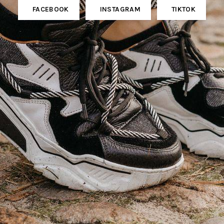
FACEBOOK
INSTAGRAM
TIKTOK