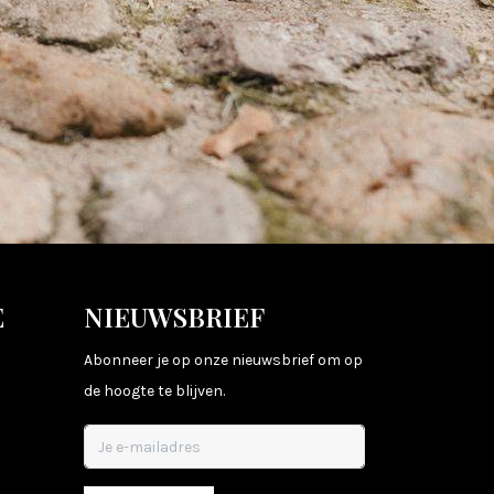
E
NIEUWSBRIEF
Abonneer je op onze nieuwsbrief om op
de hoogte te blijven.