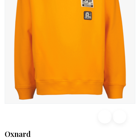
Oxnard