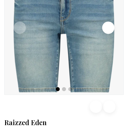
Raizzed Eden