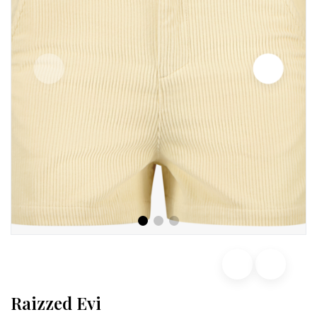
Raizzed Evi