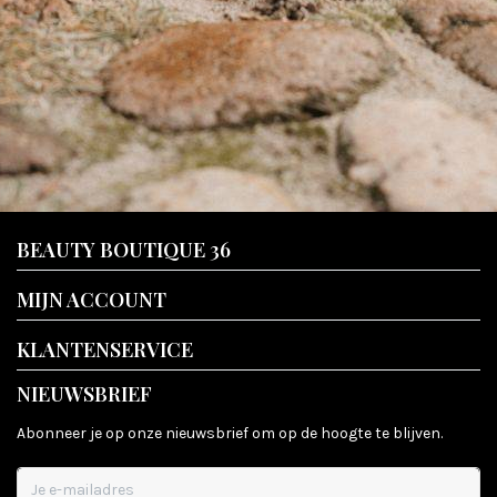
BEAUTY BOUTIQUE 36
MIJN ACCOUNT
KLANTENSERVICE
NIEUWSBRIEF
Abonneer je op onze nieuwsbrief om op de hoogte te blijven.