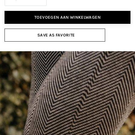
TOEVOEGEN AAN WINKELWAGEN
SAVE AS FAVORITE