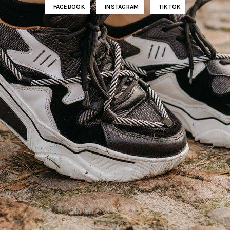
FACEBOOK
INSTAGRAM
TIKTOK