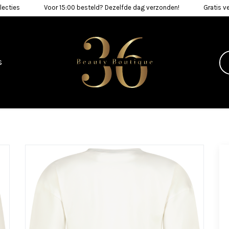
lecties
Voor 15:00 besteld? Dezelfde dag verzonden!
Gratis v
s