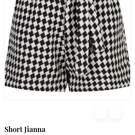
Short Jianna