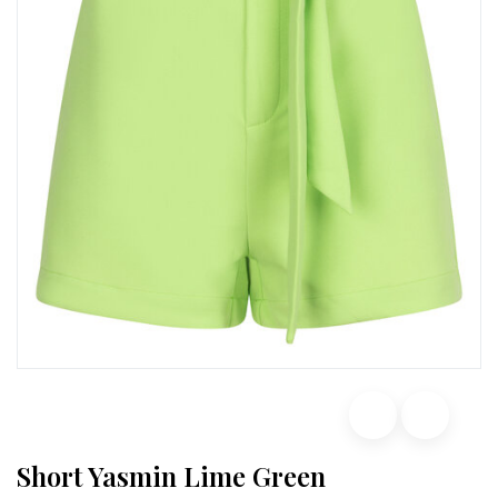
Short Yasmin Lime Green