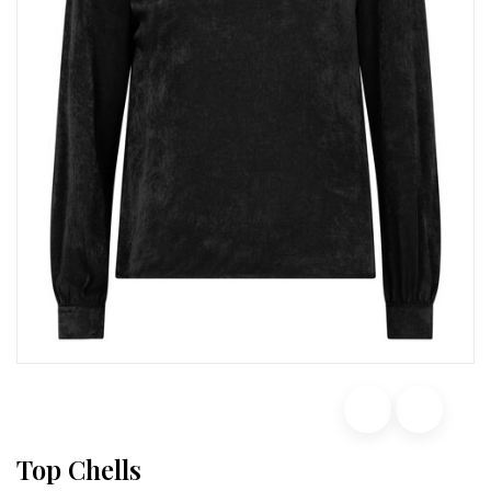
Top Chells