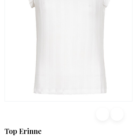
Top Erinne